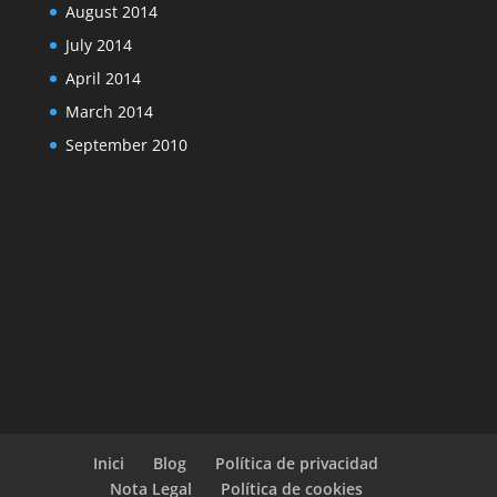
August 2014
July 2014
April 2014
March 2014
September 2010
Inici
Blog
Política de privacidad
Nota Legal
Política de cookies