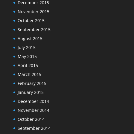
December 2015
November 2015
October 2015
September 2015
August 2015
July 2015
May 2015
April 2015
March 2015
February 2015
January 2015
December 2014
November 2014
October 2014
September 2014