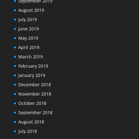
September 2019
August 2019
July 2019
June 2019
May 2019
April 2019
March 2019
February 2019
January 2019
December 2018
November 2018
October 2018
September 2018
August 2018
July 2018