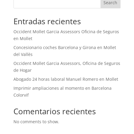
Search
Entradas recientes
Occident Mollet Garcia Assessors Oficina de Seguros
en Mollet
Concesionario coches Barcelona y Girona en Mollet
del Vallès
Occident Mollet Garcia Assessors, Oficina de Seguros
de Hogar
Abogado 24 horas laboral Manuel Romero en Mollet
Imprimir ampliaciones al momento en Barcelona
Colorvif
Comentarios recientes
No comments to show.