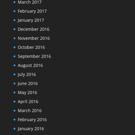
March 2017
February 2017
January 2017
December 2016
November 2016
October 2016
September 2016
August 2016
July 2016
June 2016
May 2016
April 2016
March 2016
February 2016
January 2016