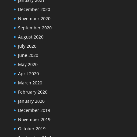
January 2021
December 2020
November 2020
September 2020
August 2020
July 2020
June 2020
May 2020
April 2020
March 2020
February 2020
January 2020
December 2019
November 2019
October 2019