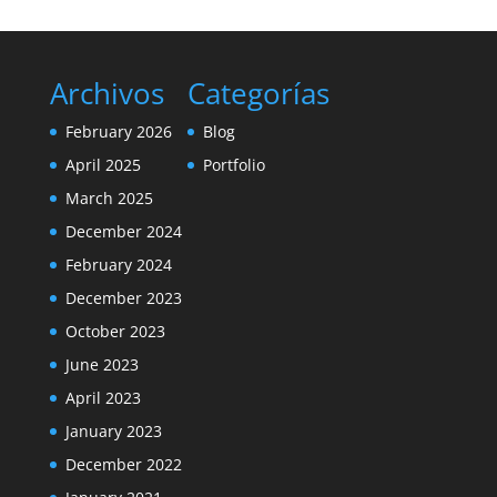
Archivos
Categorías
February 2026
Blog
April 2025
Portfolio
March 2025
December 2024
February 2024
December 2023
October 2023
June 2023
April 2023
January 2023
December 2022