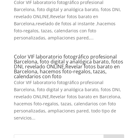
Color VIF laboratorio fotográfico profesional
Barcelona, foto digital y analógica barato, fotos DNI,
revelado ONLINE,Revelar fotos barato en
Barcelona,revelado de fotos al instante ,hacemos
foto-regalos, tazas, calendarios con foto
personalizadas, ampliaciones pared,...
Color VIF laboratorio fotográfico profesional
Barcelona, foto digital y analógica barato, fotos
DNI, revelado ONLINE,Revelar fotos barato en
Barcelona, hacemos foto-regalos, tazas,
calendarios con foto
Color VIF laboratorio fotográfico profesional
Barcelona, foto digital y analógica barato, fotos DNI,
revelado ONLINE,Revelar fotos barato en Barcelona,
hacemos foto-regalos, tazas, calendarios con foto
personalizadas, ampliaciones pared, todo tipo de
servicios...