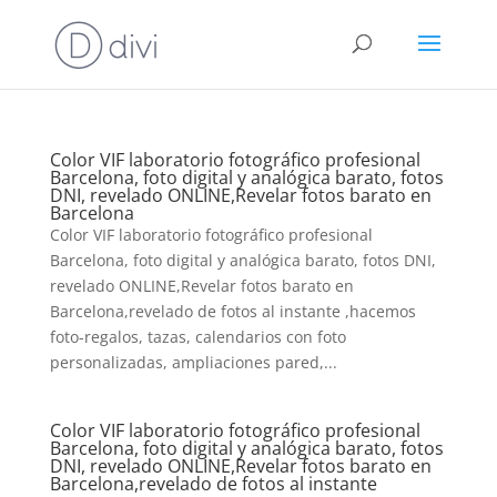
Color VIF laboratorio fotográfico profesional
Barcelona, foto digital y analógica barato, fotos
DNI, revelado ONLINE,Revelar fotos barato en
Barcelona
Color VIF laboratorio fotográfico profesional
Barcelona, foto digital y analógica barato, fotos DNI,
revelado ONLINE,Revelar fotos barato en
Barcelona,revelado de fotos al instante ,hacemos
foto-regalos, tazas, calendarios con foto
personalizadas, ampliaciones pared,...
Color VIF laboratorio fotográfico profesional
Barcelona, foto digital y analógica barato, fotos
DNI, revelado ONLINE,Revelar fotos barato en
Barcelona,revelado de fotos al instante