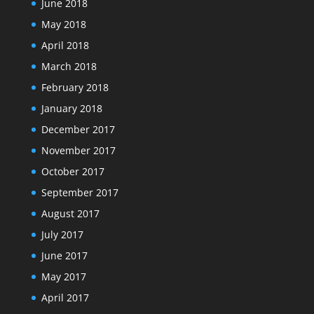
June 2018
May 2018
April 2018
March 2018
February 2018
January 2018
December 2017
November 2017
October 2017
September 2017
August 2017
July 2017
June 2017
May 2017
April 2017