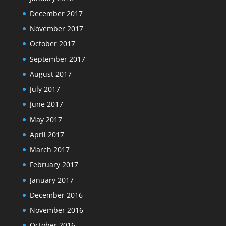
December 2017
November 2017
October 2017
September 2017
August 2017
July 2017
June 2017
May 2017
April 2017
March 2017
February 2017
January 2017
December 2016
November 2016
October 2016