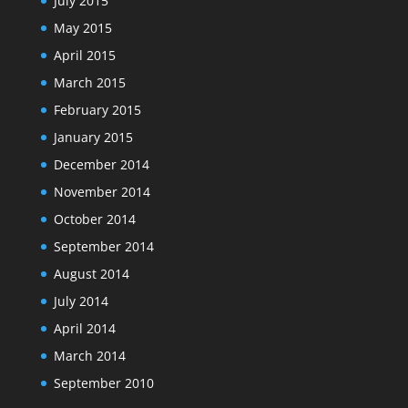
July 2015
May 2015
April 2015
March 2015
February 2015
January 2015
December 2014
November 2014
October 2014
September 2014
August 2014
July 2014
April 2014
March 2014
September 2010