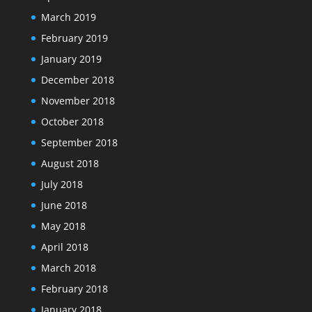
March 2019
February 2019
January 2019
December 2018
November 2018
October 2018
September 2018
August 2018
July 2018
June 2018
May 2018
April 2018
March 2018
February 2018
January 2018