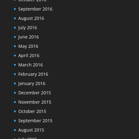
September 2016
August 2016
July 2016
June 2016
May 2016
April 2016
March 2016
February 2016
January 2016
December 2015
November 2015
October 2015
September 2015
August 2015