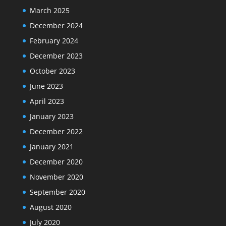
March 2025
December 2024
February 2024
December 2023
October 2023
June 2023
April 2023
January 2023
December 2022
January 2021
December 2020
November 2020
September 2020
August 2020
July 2020