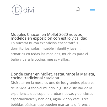
Muebles Chacón en Mollet 2020 nuevos
modelos en exposición con estilo y calidad
En nuestra nueva exposición encontraréis
dormitorios, sofás, mueble infantil y juvenil,
armarios en todas las medidas, muebles para el
baño y para la cocina, mesas y sillas.
Donde cenar en Mollet, restaurante la Marieta,
cocina tradicional catalana
Disfrutar en la mesa es uno de los grandes placeres
de la vida. A todo el mundo le gusta disfrutar de la
experiencia que supone probar nuevas y deliciosas
especialidades y bebidas, agua, vino y café. Tres
bebidas básicas que pueden marcar la diferencia