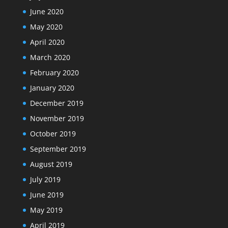
June 2020
May 2020
April 2020
March 2020
February 2020
January 2020
December 2019
November 2019
October 2019
September 2019
August 2019
July 2019
June 2019
May 2019
April 2019