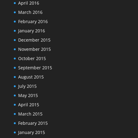
April 2016
March 2016
February 2016
January 2016
December 2015
November 2015
October 2015
September 2015
August 2015
July 2015
May 2015
April 2015
March 2015
February 2015
January 2015