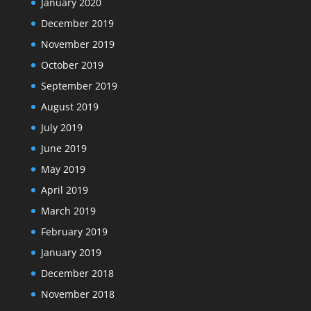
January 2020
December 2019
November 2019
October 2019
September 2019
August 2019
July 2019
June 2019
May 2019
April 2019
March 2019
February 2019
January 2019
December 2018
November 2018