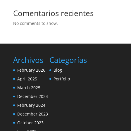
Comentarios recientes
No comments to show.
Archivos
Categorías
February 2026
Blog
April 2025
Portfolio
March 2025
December 2024
February 2024
December 2023
October 2023