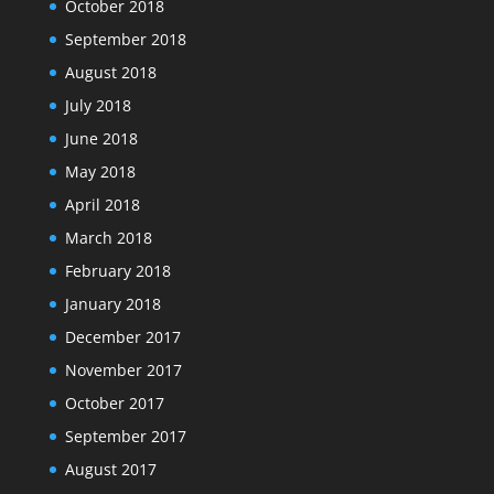
October 2018
September 2018
August 2018
July 2018
June 2018
May 2018
April 2018
March 2018
February 2018
January 2018
December 2017
November 2017
October 2017
September 2017
August 2017