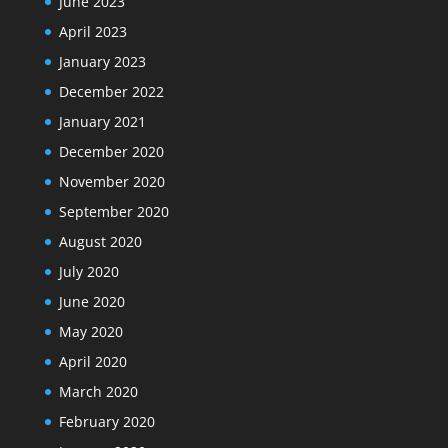
June 2023
April 2023
January 2023
December 2022
January 2021
December 2020
November 2020
September 2020
August 2020
July 2020
June 2020
May 2020
April 2020
March 2020
February 2020