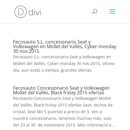
Fecosauto S.L. concesionario Seat y
Volkswagen en Mollet del Vallès, Cyber monday
30 nov.2015
Fecosauto S.L. concesionario Seat y Volkswagen en
Mollet del Vallès, Cyber monday 30 nov.2015, último
día, aún estás a tiempo, grandes ofertas
Fecosauto Concesionario Seat y Volkswagen
Mollet del Vallès, Black friday 2015 ofertas
Fecosauto Concesionario Seat y Volkswagen Mollet
del Vallès, Black friday 2015 ofertas Seat, techos de
cristal, Seat Mii 5 puertas a precio de 3, ven a
nuestro concesionario, tenemos muchas más, solo
del 23 al 30 de noviembre 2015. Més informació a:...