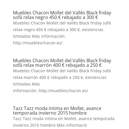
Muebles Chacon Mollet del Vallès Black friday
sofá relax negro 450 € rebajado a 300 €
Muebles Chacon Mollet del Vallès Black friday sofá
relax negro 450 € rebajado a 300 €, existencias
limitadas Más información:
http://muebleschacon.es/
Muebles Chacon Mollet del Vallès Black friday
sofá relax marrón 400 € rebajado a 250 €
Muebles Chacon Mollet del Vallès Black friday sofá
relax marrón 400 € rebajado a 250 €, existencias
limitadas Más
información: http://muebleschacon.es/
Tazz Tazz moda intima en Mollet, avance
temporada invierno 2015 hombre
Tazz Tazz moda intima en Mollet, avance temporada
invierno 2015 hombre Més informació