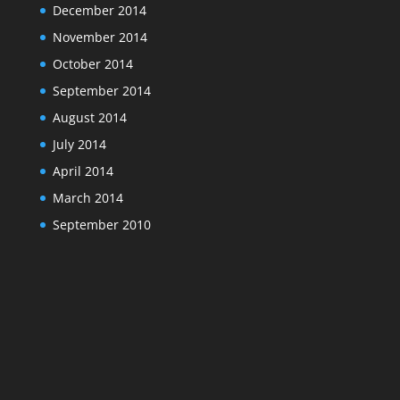
December 2014
November 2014
October 2014
September 2014
August 2014
July 2014
April 2014
March 2014
September 2010