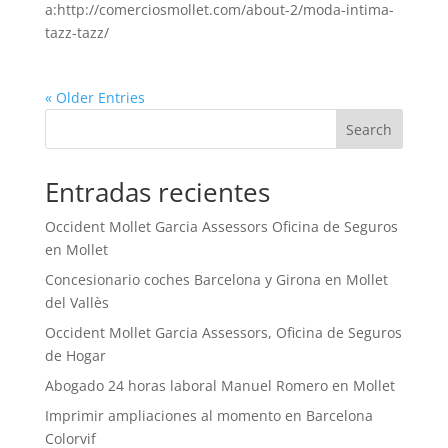
a:http://comerciosmollet.com/about-2/moda-intima-
tazz-tazz/
« Older Entries
Search
Entradas recientes
Occident Mollet Garcia Assessors Oficina de Seguros
en Mollet
Concesionario coches Barcelona y Girona en Mollet
del Vallès
Occident Mollet Garcia Assessors, Oficina de Seguros
de Hogar
Abogado 24 horas laboral Manuel Romero en Mollet
Imprimir ampliaciones al momento en Barcelona
Colorvif