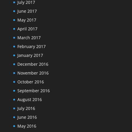
July 2017
June 2017
May 2017
April 2017
March 2017
February 2017
January 2017
December 2016
November 2016
October 2016
September 2016
August 2016
July 2016
June 2016
May 2016