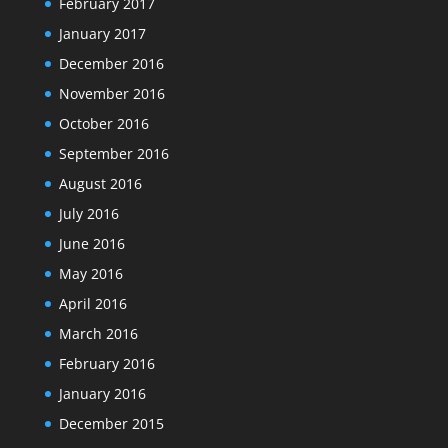
February 2017
January 2017
December 2016
November 2016
October 2016
September 2016
August 2016
July 2016
June 2016
May 2016
April 2016
March 2016
February 2016
January 2016
December 2015