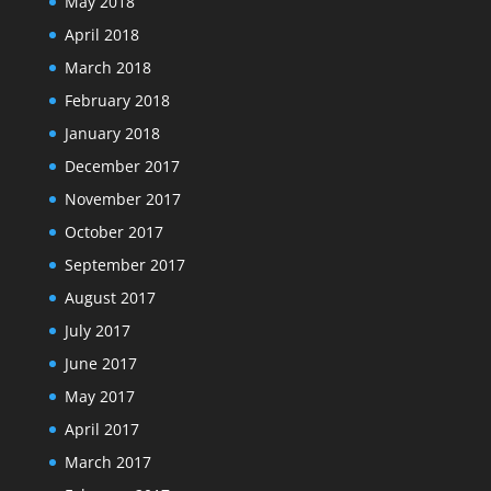
May 2018
April 2018
March 2018
February 2018
January 2018
December 2017
November 2017
October 2017
September 2017
August 2017
July 2017
June 2017
May 2017
April 2017
March 2017