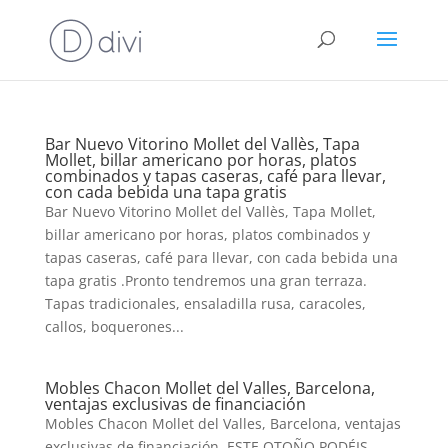
Bar Nuevo Vitorino Mollet del Vallès, Tapa
Mollet, billar americano por horas, platos
combinados y tapas caseras, café para llevar,
con cada bebida una tapa gratis
Bar Nuevo Vitorino Mollet del Vallès, Tapa Mollet,
billar americano por horas, platos combinados y
tapas caseras, café para llevar, con cada bebida una
tapa gratis .Pronto tendremos una gran terraza.
Tapas tradicionales, ensaladilla rusa, caracoles,
callos, boquerones...
Mobles Chacon Mollet del Valles, Barcelona,
ventajas exclusivas de financiación
Mobles Chacon Mollet del Valles, Barcelona, ventajas
exclusivas de financiación. ESTE OTOÑO PODÉIS