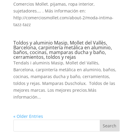
Comercios Mollet. pijamas, ropa interior,
sujetadores…. . Más información en:
http://comerciosmollet.com/about-2/moda-intima-
tazz-tazz
Toldos y aluminio Masip, Mollet del Vallès,
Barcelona, carpintería metálica en aluminio,
baños, cocinas, mamparas ducha y baño,
cerramientos, toldos y rejas
Tendals i aluminis Masip, Mollet del Vallès,
Barcelona, carpintería metálica en aluminio, baños,
cocinas, mamparas ducha y baño, cerramientos,
toldos y rejas. Mamparas Duscholux. Toldos de las
mejores marcas. Los mejores precios.Más
información...
« Older Entries
Search