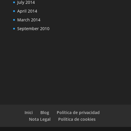
July 2014
April 2014
March 2014
September 2010
Inici
Blog
Política de privacidad
Nota Legal
Política de cookies