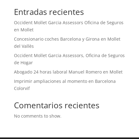
Entradas recientes
Occident Mollet Garcia Assessors Oficina de Seguros
en Mollet
Concesionario coches Barcelona y Girona en Mollet
del Vallès
Occident Mollet Garcia Assessors, Oficina de Seguros
de Hogar
Abogado 24 horas laboral Manuel Romero en Mollet
Imprimir ampliaciones al momento en Barcelona
Colorvif
Comentarios recientes
No comments to show.