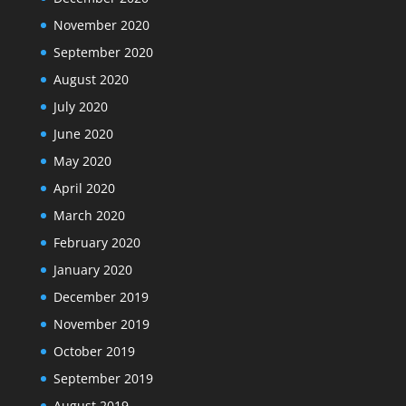
November 2020
September 2020
August 2020
July 2020
June 2020
May 2020
April 2020
March 2020
February 2020
January 2020
December 2019
November 2019
October 2019
September 2019
August 2019