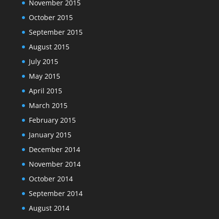
November 2015
October 2015
September 2015
August 2015
July 2015
May 2015
April 2015
March 2015
February 2015
January 2015
December 2014
November 2014
October 2014
September 2014
August 2014