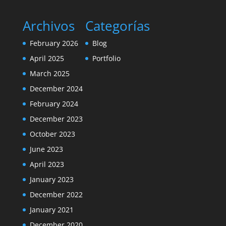
Archivos
Categorías
February 2026
Blog
April 2025
Portfolio
March 2025
December 2024
February 2024
December 2023
October 2023
June 2023
April 2023
January 2023
December 2022
January 2021
December 2020