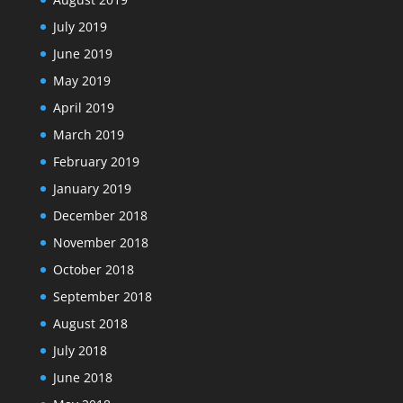
July 2019
June 2019
May 2019
April 2019
March 2019
February 2019
January 2019
December 2018
November 2018
October 2018
September 2018
August 2018
July 2018
June 2018