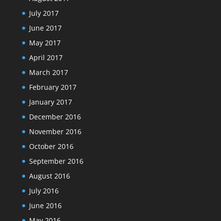
July 2017
June 2017
May 2017
April 2017
March 2017
February 2017
January 2017
December 2016
November 2016
October 2016
September 2016
August 2016
July 2016
June 2016
May 2016