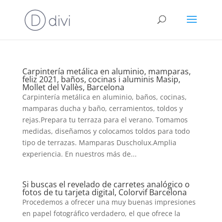
Carpintería metálica en aluminio, mamparas,
feliz 2021, baños, cocinas i aluminis Masip,
Mollet del Vallès, Barcelona
Carpintería metálica en aluminio, baños, cocinas,
mamparas ducha y baño, cerramientos, toldos y
rejas.Prepara tu terraza para el verano. Tomamos
medidas, diseñamos y colocamos toldos para todo
tipo de terrazas. Mamparas Duscholux.Amplia
experiencia. En nuestros más de...
Si buscas el revelado de carretes analógico o
fotos de tu tarjeta digital, Colorvif Barcelona
Procedemos a ofrecer una muy buenas impresiones
en papel fotográfico verdadero, el que ofrece la