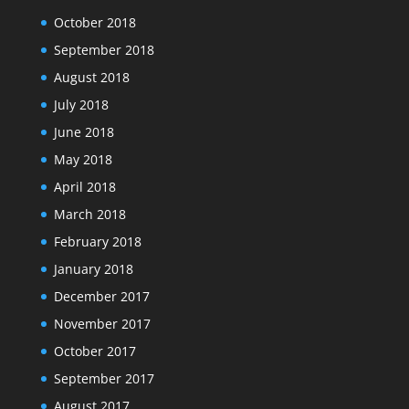
October 2018
September 2018
August 2018
July 2018
June 2018
May 2018
April 2018
March 2018
February 2018
January 2018
December 2017
November 2017
October 2017
September 2017
August 2017