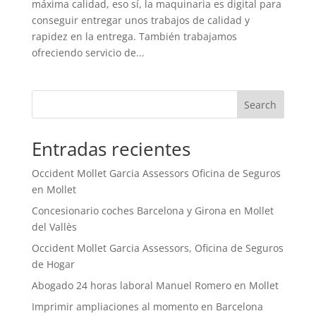
máxima calidad, eso sí, la maquinaria es digital para
conseguir entregar unos trabajos de calidad y
rapidez en la entrega. También trabajamos
ofreciendo servicio de...
Search
Entradas recientes
Occident Mollet Garcia Assessors Oficina de Seguros
en Mollet
Concesionario coches Barcelona y Girona en Mollet
del Vallès
Occident Mollet Garcia Assessors, Oficina de Seguros
de Hogar
Abogado 24 horas laboral Manuel Romero en Mollet
Imprimir ampliaciones al momento en Barcelona