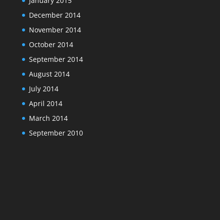
January 2015
December 2014
November 2014
October 2014
September 2014
August 2014
July 2014
April 2014
March 2014
September 2010