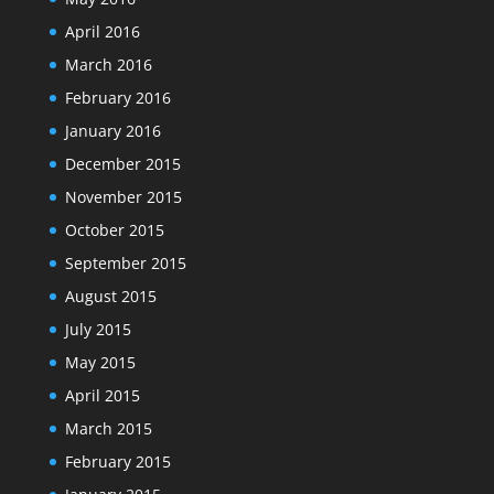
April 2016
March 2016
February 2016
January 2016
December 2015
November 2015
October 2015
September 2015
August 2015
July 2015
May 2015
April 2015
March 2015
February 2015