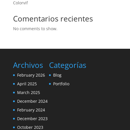
Colorvif
Comentarios recientes
No comments to show.
Archivos
Categorías
February 2026
Blog
April 2025
Portfolio
March 2025
December 2024
February 2024
December 2023
October 2023