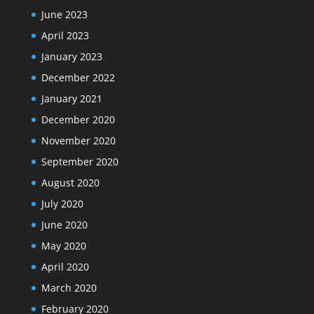
June 2023
April 2023
January 2023
December 2022
January 2021
December 2020
November 2020
September 2020
August 2020
July 2020
June 2020
May 2020
April 2020
March 2020
February 2020