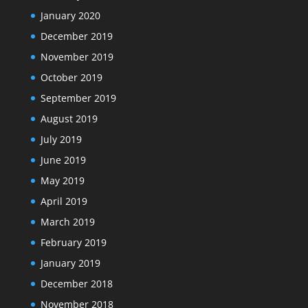
January 2020
December 2019
November 2019
October 2019
September 2019
August 2019
July 2019
June 2019
May 2019
April 2019
March 2019
February 2019
January 2019
December 2018
November 2018