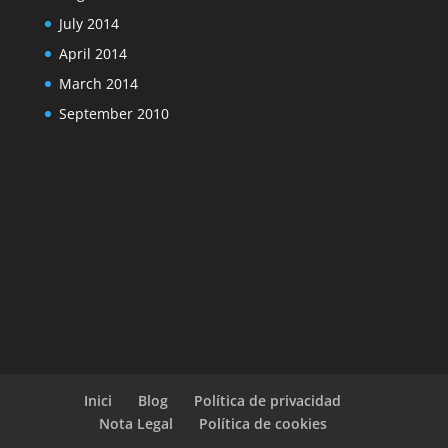
July 2014
April 2014
March 2014
September 2010
Inici
Blog
Política de privacidad
Nota Legal
Política de cookies