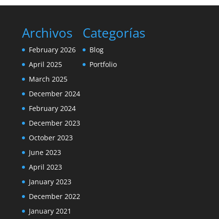
Archivos
Categorías
February 2026
Blog
April 2025
Portfolio
March 2025
December 2024
February 2024
December 2023
October 2023
June 2023
April 2023
January 2023
December 2022
January 2021