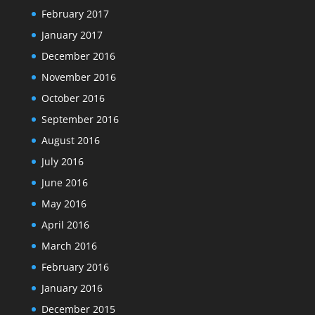
February 2017
January 2017
December 2016
November 2016
October 2016
September 2016
August 2016
July 2016
June 2016
May 2016
April 2016
March 2016
February 2016
January 2016
December 2015