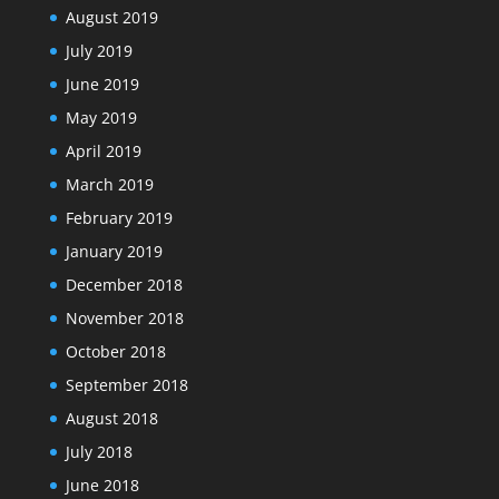
August 2019
July 2019
June 2019
May 2019
April 2019
March 2019
February 2019
January 2019
December 2018
November 2018
October 2018
September 2018
August 2018
July 2018
June 2018