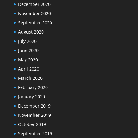
December 2020
November 2020
September 2020
August 2020
July 2020
June 2020
May 2020
April 2020
March 2020
February 2020
January 2020
December 2019
November 2019
October 2019
September 2019