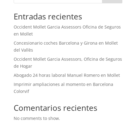
Entradas recientes
Occident Mollet Garcia Assessors Oficina de Seguros
en Mollet
Concesionario coches Barcelona y Girona en Mollet
del Vallès
Occident Mollet Garcia Assessors, Oficina de Seguros
de Hogar
Abogado 24 horas laboral Manuel Romero en Mollet
Imprimir ampliaciones al momento en Barcelona
Colorvif
Comentarios recientes
No comments to show.