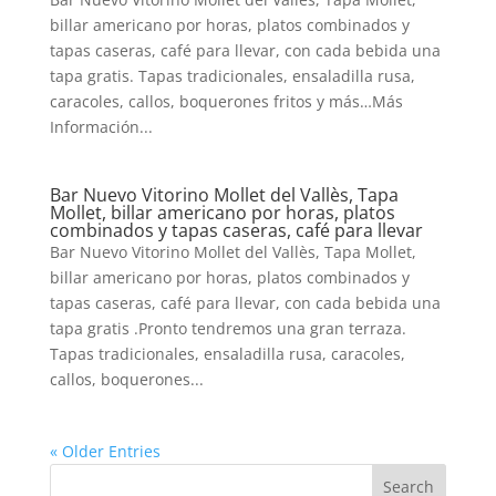
billar americano por horas, platos combinados y
tapas caseras, café para llevar, con cada bebida una
tapa gratis. Tapas tradicionales, ensaladilla rusa,
caracoles, callos, boquerones fritos y más…Más
Información...
Bar Nuevo Vitorino Mollet del Vallès, Tapa
Mollet, billar americano por horas, platos
combinados y tapas caseras, café para llevar
Bar Nuevo Vitorino Mollet del Vallès, Tapa Mollet,
billar americano por horas, platos combinados y
tapas caseras, café para llevar, con cada bebida una
tapa gratis .Pronto tendremos una gran terraza.
Tapas tradicionales, ensaladilla rusa, caracoles,
callos, boquerones...
« Older Entries
Search