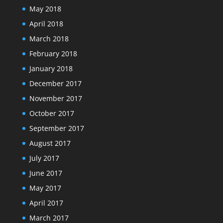
May 2018
April 2018
March 2018
February 2018
January 2018
December 2017
November 2017
October 2017
September 2017
August 2017
July 2017
June 2017
May 2017
April 2017
March 2017