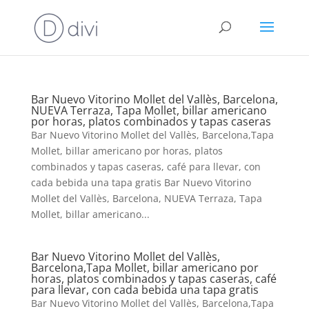
Bar Nuevo Vitorino Mollet del Vallès, Barcelona,
NUEVA Terraza, Tapa Mollet, billar americano
por horas, platos combinados y tapas caseras
Bar Nuevo Vitorino Mollet del Vallès, Barcelona,Tapa
Mollet, billar americano por horas, platos
combinados y tapas caseras, café para llevar, con
cada bebida una tapa gratis Bar Nuevo Vitorino
Mollet del Vallès, Barcelona, NUEVA Terraza, Tapa
Mollet, billar americano...
Bar Nuevo Vitorino Mollet del Vallès,
Barcelona,Tapa Mollet, billar americano por
horas, platos combinados y tapas caseras, café
para llevar, con cada bebida una tapa gratis
Bar Nuevo Vitorino Mollet del Vallès, Barcelona,Tapa