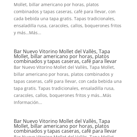
Mollet, billar americano por horas, platos
combinados y tapas caseras, café para llevar, con
cada bebida una tapa gratis. Tapas tradicionales,
ensaladilla rusa, caracoles, callos, boquerones fritos
y más…Más...
Bar Nuevo Vitorino Mollet del Vallès, Tapa
Mollet, billar americano por horas, platos
combinados y tapas caseras, café para llevar
Bar Nuevo Vitorino Mollet del Vallès, Tapa Mollet,
billar americano por horas, platos combinados y
tapas caseras, café para llevar, con cada bebida una
tapa gratis. Tapas tradicionales, ensaladilla rusa,
caracoles, callos, boquerones fritos y más…Más
Información...
Bar Nuevo Vitorino Mollet del Vallès, Tapa
Mollet, billar americano por horas, platos
combinados y tapas caseras, café para llevar
Bar Nuevo Vitorino Mollet del Vallès, Tapa Mollet,