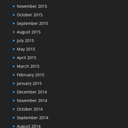
November 2015
October 2015
September 2015
August 2015
July 2015
May 2015
April 2015
March 2015
February 2015
January 2015
December 2014
November 2014
October 2014
September 2014
August 2014