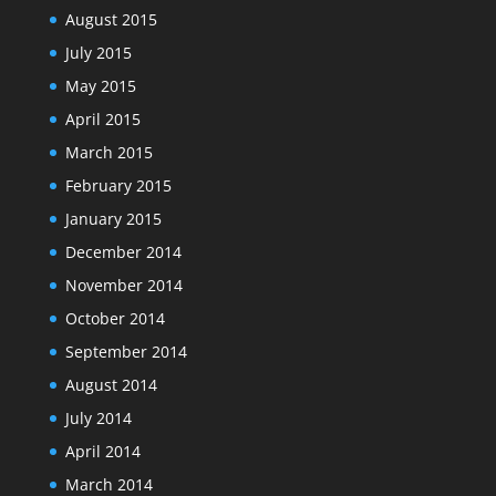
August 2015
July 2015
May 2015
April 2015
March 2015
February 2015
January 2015
December 2014
November 2014
October 2014
September 2014
August 2014
July 2014
April 2014
March 2014