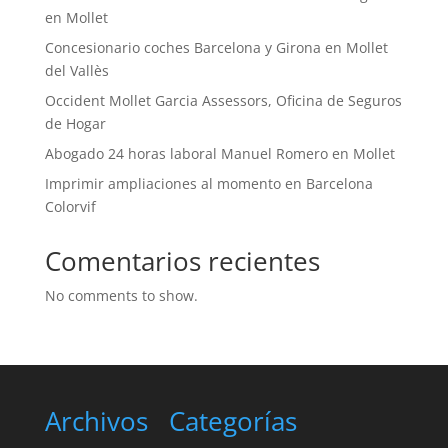
en Mollet
Concesionario coches Barcelona y Girona en Mollet
del Vallès
Occident Mollet Garcia Assessors, Oficina de Seguros
de Hogar
Abogado 24 horas laboral Manuel Romero en Mollet
Imprimir ampliaciones al momento en Barcelona
Colorvif
Comentarios recientes
No comments to show.
Archivos
Categorías