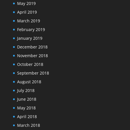
May 2019
April 2019
March 2019
February 2019
January 2019
December 2018
November 2018
October 2018
September 2018
August 2018
July 2018
June 2018
May 2018
April 2018
March 2018