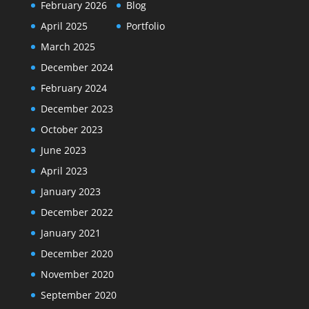
February 2026
Blog
April 2025
Portfolio
March 2025
December 2024
February 2024
December 2023
October 2023
June 2023
April 2023
January 2023
December 2022
January 2021
December 2020
November 2020
September 2020