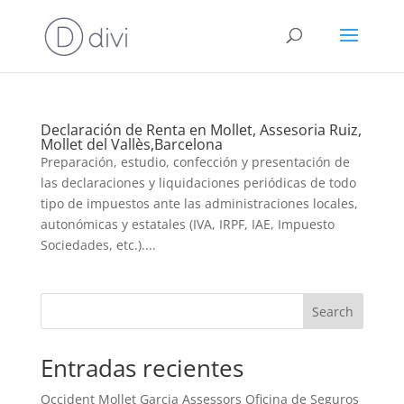
Declaración de Renta en Mollet, Assesoria Ruiz,
Mollet del Vallès,Barcelona
Preparación, estudio, confección y presentación de
las declaraciones y liquidaciones periódicas de todo
tipo de impuestos ante las administraciones locales,
autonómicas y estatales (IVA, IRPF, IAE, Impuesto
Sociedades, etc.)....
Search
Entradas recientes
Occident Mollet Garcia Assessors Oficina de Seguros