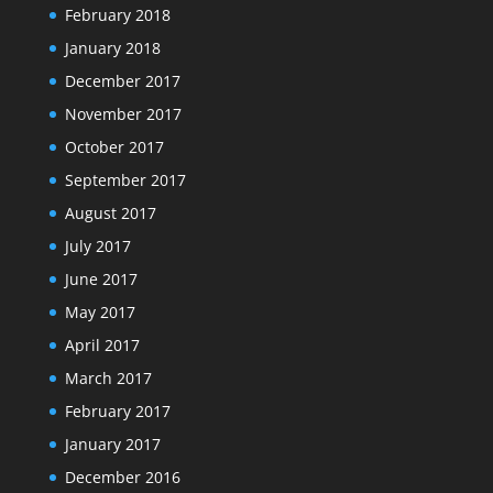
February 2018
January 2018
December 2017
November 2017
October 2017
September 2017
August 2017
July 2017
June 2017
May 2017
April 2017
March 2017
February 2017
January 2017
December 2016