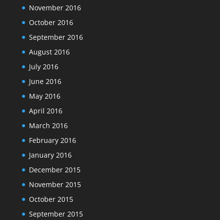
November 2016
October 2016
September 2016
August 2016
July 2016
June 2016
May 2016
April 2016
March 2016
February 2016
January 2016
December 2015
November 2015
October 2015
September 2015