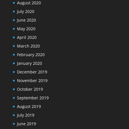
August 2020
July 2020
June 2020
May 2020
April 2020
March 2020
February 2020
January 2020
December 2019
November 2019
October 2019
September 2019
August 2019
July 2019
June 2019