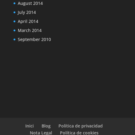
August 2014
July 2014
April 2014
March 2014
September 2010
Inici
Blog
Política de privacidad
Nota Legal
Política de cookies