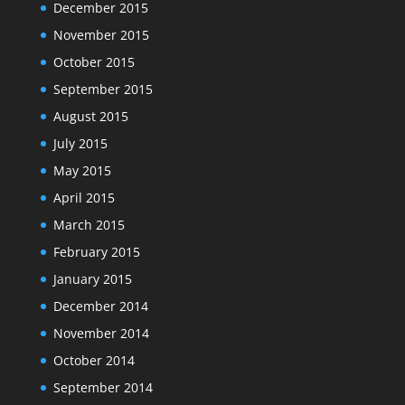
December 2015
November 2015
October 2015
September 2015
August 2015
July 2015
May 2015
April 2015
March 2015
February 2015
January 2015
December 2014
November 2014
October 2014
September 2014