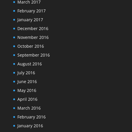
March 2017
February 2017
January 2017
December 2016
November 2016
October 2016
September 2016
August 2016
July 2016
June 2016
May 2016
April 2016
March 2016
February 2016
January 2016