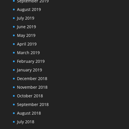
September 2019
August 2019
July 2019
June 2019
May 2019
April 2019
March 2019
February 2019
January 2019
December 2018
November 2018
October 2018
September 2018
August 2018
July 2018