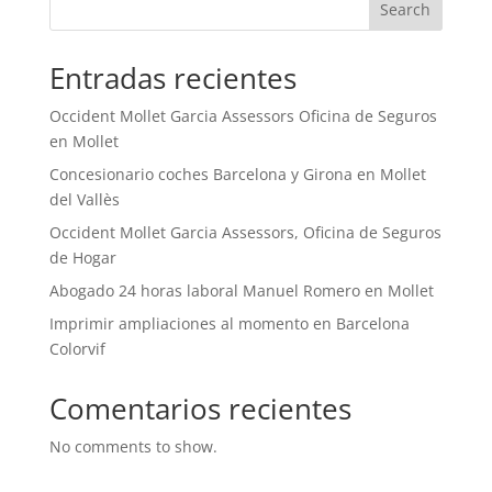
Search
Entradas recientes
Occident Mollet Garcia Assessors Oficina de Seguros
en Mollet
Concesionario coches Barcelona y Girona en Mollet
del Vallès
Occident Mollet Garcia Assessors, Oficina de Seguros
de Hogar
Abogado 24 horas laboral Manuel Romero en Mollet
Imprimir ampliaciones al momento en Barcelona
Colorvif
Comentarios recientes
No comments to show.