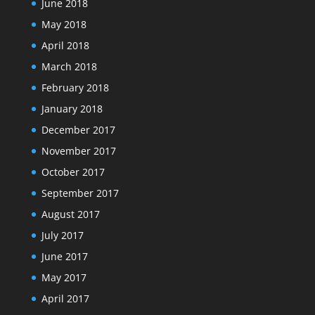
June 2018
May 2018
April 2018
March 2018
February 2018
January 2018
December 2017
November 2017
October 2017
September 2017
August 2017
July 2017
June 2017
May 2017
April 2017