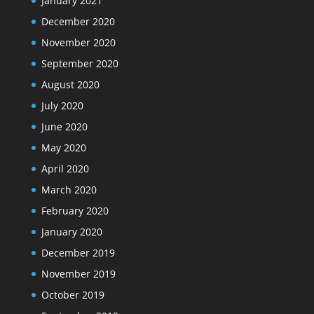
January 2021
December 2020
November 2020
September 2020
August 2020
July 2020
June 2020
May 2020
April 2020
March 2020
February 2020
January 2020
December 2019
November 2019
October 2019