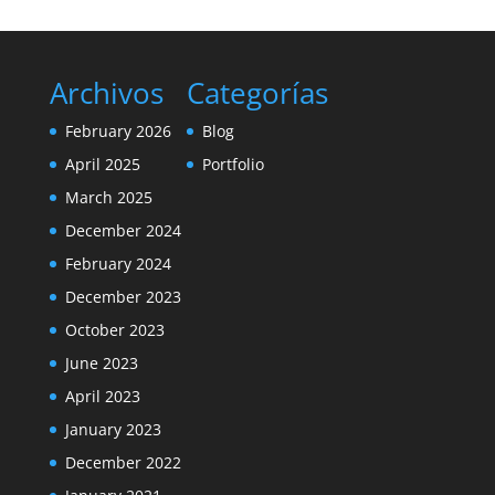
Archivos
Categorías
February 2026
Blog
April 2025
Portfolio
March 2025
December 2024
February 2024
December 2023
October 2023
June 2023
April 2023
January 2023
December 2022