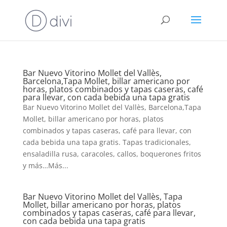
Bar Nuevo Vitorino Mollet del Vallès,
Barcelona,Tapa Mollet, billar americano por
horas, platos combinados y tapas caseras, café
para llevar, con cada bebida una tapa gratis
Bar Nuevo Vitorino Mollet del Vallès, Barcelona,Tapa
Mollet, billar americano por horas, platos
combinados y tapas caseras, café para llevar, con
cada bebida una tapa gratis. Tapas tradicionales,
ensaladilla rusa, caracoles, callos, boquerones fritos
y más…Más...
Bar Nuevo Vitorino Mollet del Vallès, Tapa
Mollet, billar americano por horas, platos
combinados y tapas caseras, café para llevar,
con cada bebida una tapa gratis