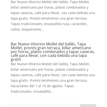
Bar Nuevo Vitorino Mollet del Vallès, Tapa Mollet,
billar americano por horas, platos combinados y
tapas caseras, café para llevar, con cada bebida una
tapa gratis .Pronto tendremos una gran terraza.
Tapas tradicionales, ensaladilla rusa, caracoles,
callos, boquerones...
Bar Nuevo Vitorino Mollet del Vallès, Tapa
Mollet, pronto gran terraza, billar americano
por horas, platos combinados y tapas caseras,
café para llevar, con cada bebida una tapa
gratis
Bar Nuevo Vitorino Mollet del Vallès, Tapa Mollet,
billar americano por horas, platos combinados y
tapas caseras, café para llevar, con cada bebida una
tapa gratis .Pronto tendremos una gran terraza.
Vacaciones del 1 al 16 de agosto. Tapas
tradicionales, ensaladilla...